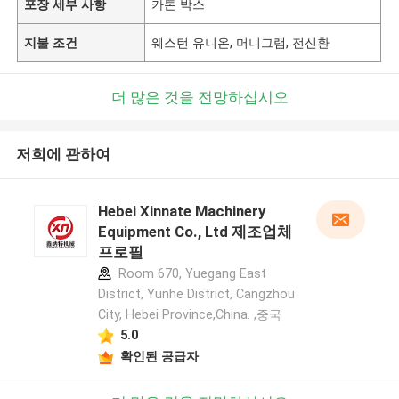
포장 세부 사항
카톤 박스
지불 조건
웨스턴 유니온, 머니그램, 전신환
더 많은 것을 전망하십시오
저희에 관하여
Hebei Xinnate Machinery
Equipment Co., Ltd 제조업체
프로필
Room 670, Yuegang East
District, Yunhe District, Cangzhou
City, Hebei Province,China. ,중국
5.0
확인된 공급자