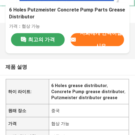
6 Holes Putzmeister Concrete Pump Parts Grease
Distributor
가격：협상 가능
저희에게 연락하십
최고의 가격
시오
제품 설명
6 Holes grease distributor
,
하이 라이트:
Concrete Pump grease distributor
,
Putzmeister distributor grease
원래 장소
중국
가격
협상 가능