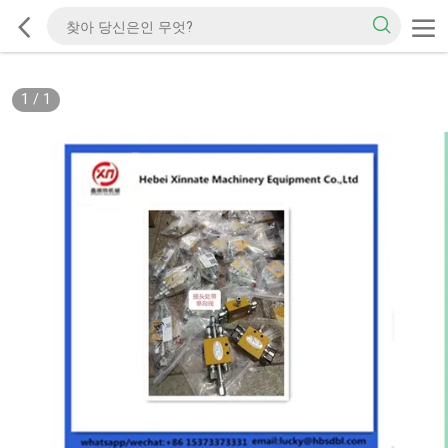
1
/
1