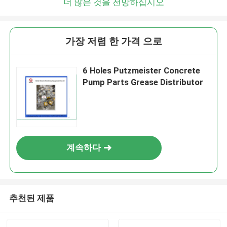
더 많은 것을 전망하십시오
가장 저렴 한 가격 으로
6 Holes Putzmeister Concrete
Pump Parts Grease Distributor
계속하다
추천된 제품