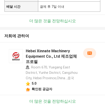
배달 시간
결제 후 7일 이내
더 많은 것을 전망하십시오
저희에 관하여
Hebei Xinnate Machinery
Equipment Co., Ltd 제조업체
프로필
Room 670, Yuegang East
District, Yunhe District, Cangzhou
City, Hebei Province,China. ,중국
5.0
확인된 공급자
더 많은 것을 전망하십시오