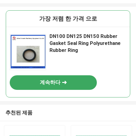
가장 저렴 한 가격 으로
DN100 DN125 DN150 Rubber
Gasket Seal Ring Polyurethane
Rubber Ring
계속하다
추천된 제품