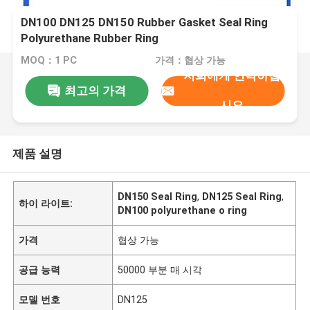
DN100 DN125 DN150 Rubber Gasket Seal Ring
Polyurethane Rubber Ring
MOQ：1 PC
가격：협상 가능
저희에게 연락하십
최고의 가격
시오
제품 설명
DN150 Seal Ring
,
DN125 Seal Ring
,
하이 라이트:
DN100 polyurethane o ring
가격
협상 가능
공급 능력
50000 부분 매 시각
모델 번호
DN125