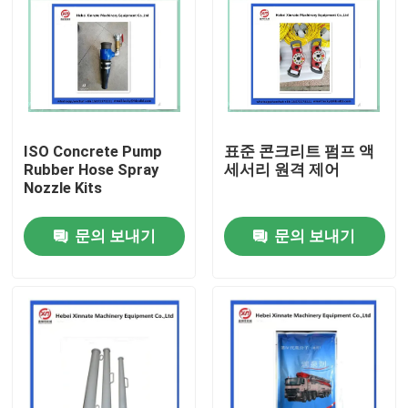
ISO Concrete Pump
표준 콘크리트 펌프 액
Rubber Hose Spray
세서리 원격 제어
Nozzle Kits
문의 보내기
문의 보내기
홈
제품 소개
동영상