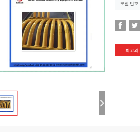
모델 번호
최고의