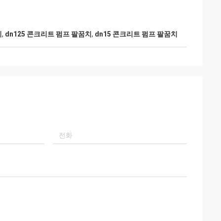
치
,
dn125 콘크리트 펌프 팔꿈치
,
dn15 콘크리트 펌프 팔꿈치