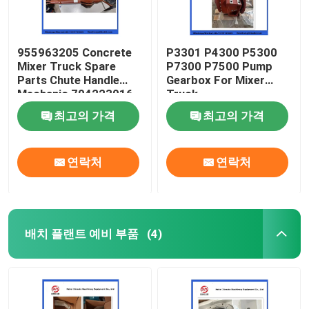
955963205 Concrete
P3301 P4300 P5300
Mixer Truck Spare
P7300 P7500 Pump
Parts Chute Handle
Gearbox For Mixer
Mechanic 704223016
Truck
최고의 가격
최고의 가격
연락처
연락처
배치 플랜트 예비 부품
(4)