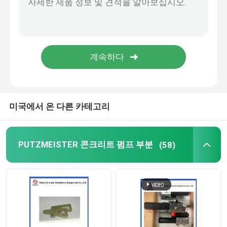
콘크리트 펌프 청소 볼
콘크리트 붐 플래서
렉스도드 펌프
미국에서 온 다른 카테고리
새니 콘크리트 펌프 부분
PUTZMEISTER 콘크리트 펌프 부분
(58)
줌리언 콘크리트 펌프 부분
콘크리트 펌프 용품
사용된 콘크리트 펌프 트럭