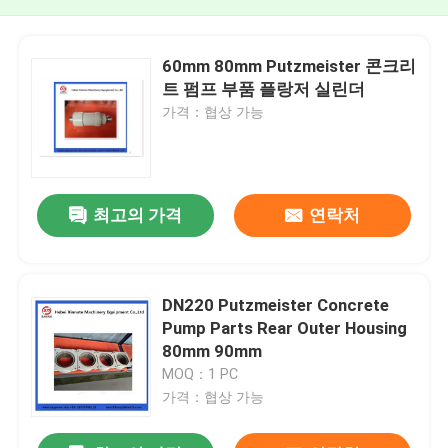
60mm 80mm Putzmeister 콘크리
트 펌프 부품 플랑저 실린더
가격：협상 가능
최고의 가격
연락처
DN220 Putzmeister Concrete
Pump Parts Rear Outer Housing
80mm 90mm
MOQ：1 PC
가격：협상 가능