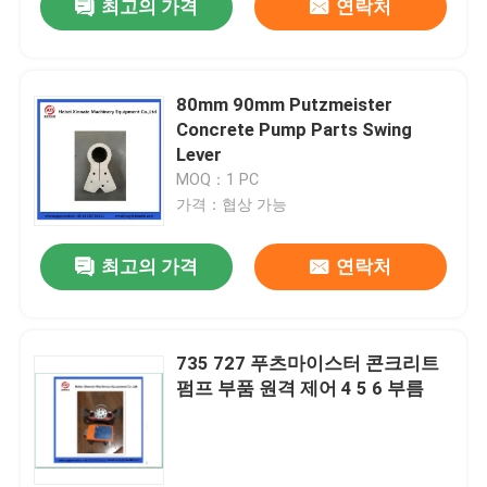
최고의 가격
연락처
80mm 90mm Putzmeister
Concrete Pump Parts Swing
Lever
MOQ：1 PC
가격：협상 가능
최고의 가격
연락처
735 727 푸츠마이스터 콘크리트
펌프 부품 원격 제어 4 5 6 부름